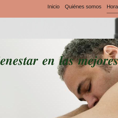
Inicio
Quiénes somos
Hora
ienestar en las mejor