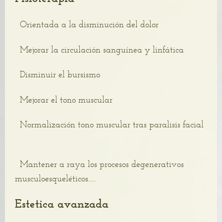
Orientada a la disminución del dolor
Mejorar la circulación sanguínea y linfática
Disminuir el bursismo
Mejorar el tono muscular
Normalización tono muscular tras paralisis facial
Mantener a raya los procesos degenerativos
musculoesqueléticos.....
Estetica avanzada